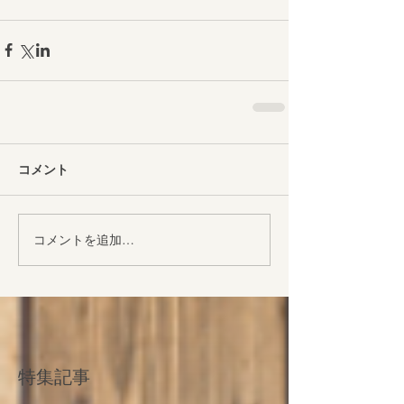
コメント
コメントを追加…
特集記事