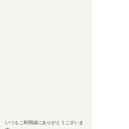
いつもご利用誠にありがとうございま