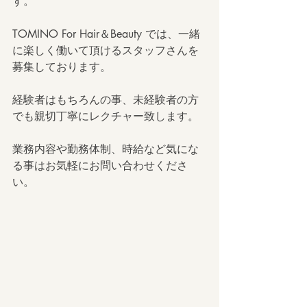
す。
TOMINO For Hair＆Beauty では、一緒
に楽しく働いて頂けるスタッフさんを
募集しております。
経験者はもちろんの事、未経験者の方
でも親切丁寧にレクチャー致します。
業務内容や勤務体制、時給など気にな
る事はお気軽にお問い合わせくださ
い。