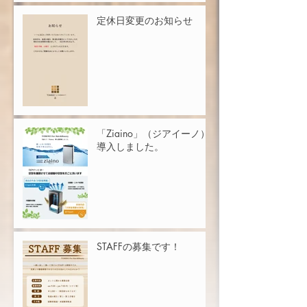
定休日変更のお知らせ
「Ziaino」（ジアイーノ）
導入しました。
STAFFの募集です！